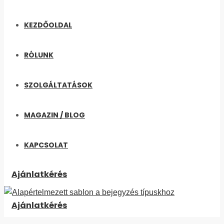
KEZDŐOLDAL
RÓLUNK
SZOLGÁLTATÁSOK
MAGAZIN / BLOG
KAPCSOLAT
Ajánlatkérés
Ajánlatkérés