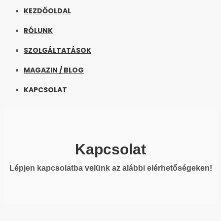
KEZDŐOLDAL
RÓLUNK
SZOLGÁLTATÁSOK
MAGAZIN / BLOG
KAPCSOLAT
Kapcsolat
Lépjen kapcsolatba velünk az alábbi elérhetőségeken!