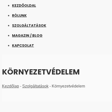
KEZDŐOLDAL
RÓLUNK
SZOLGÁLTATÁSOK
MAGAZIN / BLOG
KAPCSOLAT
KÖRNYEZETVÉDELEM
Kezdőlap
-
Szolgáltatások
-
Környezetvédelem