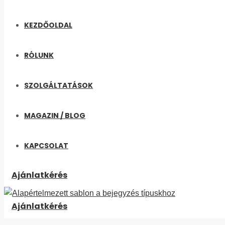
KEZDŐOLDAL
RÓLUNK
SZOLGÁLTATÁSOK
MAGAZIN / BLOG
KAPCSOLAT
Ajánlatkérés
Ajánlatkérés